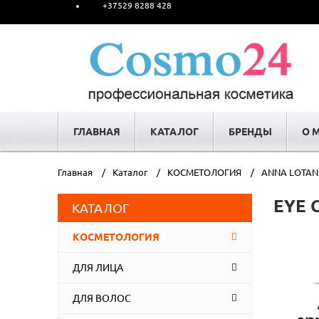
+37529 8288 428
ГЛАВНАЯ
КАТАЛОГ
БРЕНДЫ
О 
Главная
Каталог
КОСМЕТОЛОГИЯ
ANNA LOTAN
EYE C
КАТАЛОГ
КОСМЕТОЛОГИЯ
ДЛЯ ЛИЦА
ДЛЯ ВОЛОС