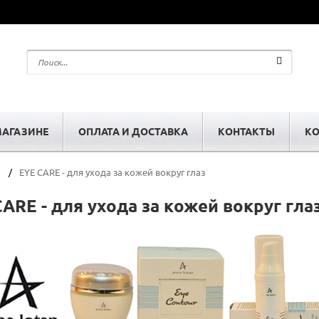
МАГАЗИНЕ
ОПЛАТА И ДОСТАВКА
КОНТАКТЫ
КО
EYE CARE - для ухода за кожей вокруг глаз
ARE - для ухода за кожей вокруг гла